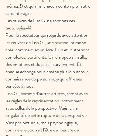
mêmes !) et qu’ainsi chacun contemple l’autre 
sans interagir.
Les œuvres de Lisa G. ne sont pas ces 
tautologies-là.
Pour le spectateur qui regarde avec attention 
les œuvres de Lisa G., une relation intime se 
crée, comme avec un être. L’un et l’autre sont 
complexes, pertinents. Un dialogue s’instille, 
des émotions et du plaisir surviennent. Et 
chaque échange nous amène plus loin dans la 
connaissance du personnage qui offre ses 
pensées à nous.
Lisa G., comme d’autres artistes, rompt avec 
les règles de la représentation, notamment 
avec celles de la perspective. Mais ici, la 
singularité de cette rupture de la perspective 
n’est pas picturale, mais psychologique, 
comme elle pourrait l’être de l’oeuvre de 