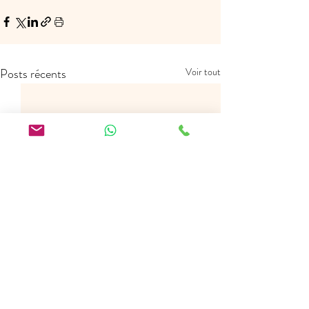
Posts récents
Voir tout
Peintres