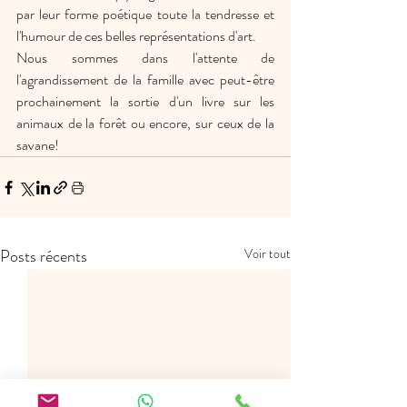
par leur forme poétique toute la tendresse et 
l'humour de ces belles représentations d'art. 
Nous sommes dans l'attente de 
l'agrandissement de la famille avec peut-être 
prochainement la sortie d'un livre sur les 
animaux de la forêt ou encore, sur ceux de la 
savane!
Posts récents
Voir tout