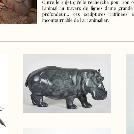
Outre le sujet qu'elle recherche pour son 
l'animal au travers de
lignes d'une grande 
profondeur... c
es sculptures raffinées e
incontournable de l'art animalier.