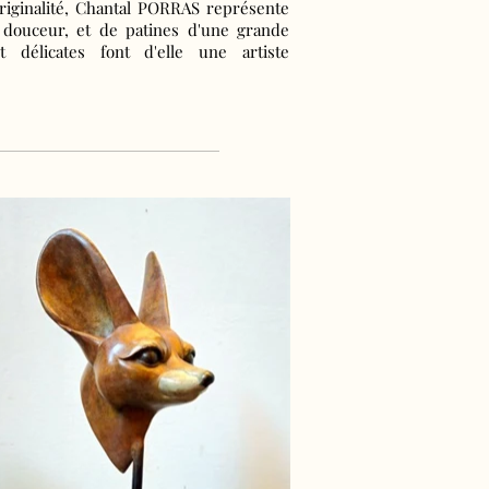
originalité, Chantal PORRAS représente
douceur, et de patines d'une grande
t délicates font d'elle une artiste