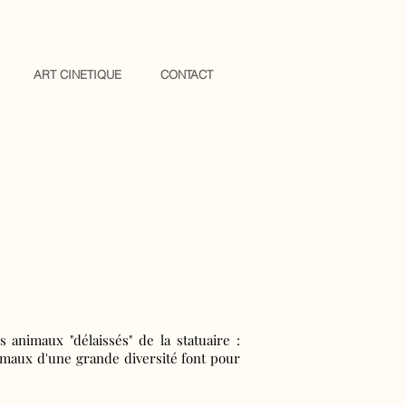
ART CINETIQUE
CONTACT
 animaux "délaissés" de la statuaire :
animaux d'une grande diversité font pour