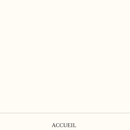
ACCUEIL