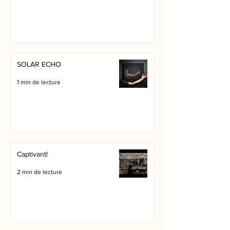
SOLAR ECHO
1 min de lecture
Captivant!
2 min de lecture