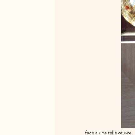
face à une telle œuvre. 