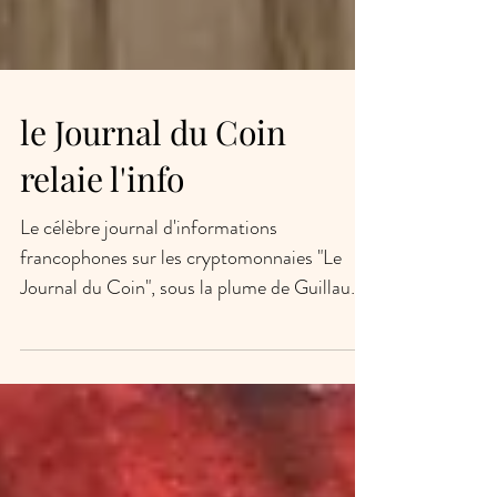
le Journal du Coin
relaie l'info
Le célèbre journal d'informations
francophones sur les cryptomonnaies "Le
Journal du Coin", sous la plume de Guillaume
Arnoult, s'est...