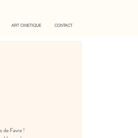
ART CINETIQUE
CONTACT
 de Favre ! 