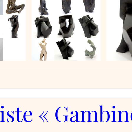
tiste « Gambin