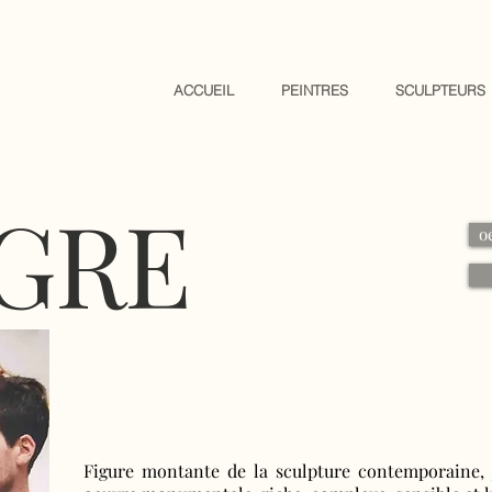
ACCUEIL
PEINTRES
SCULPTEURS
GRE
o
Figure montante de la sculpture contemporaine, 