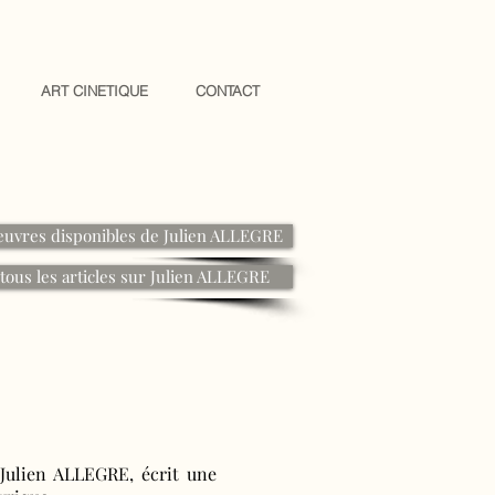
ART CINETIQUE
CONTACT
euvres disponibles de Julien ALLEGRE
tous les articles sur Julien ALLEGRE
Julien ALLEGRE, écrit une